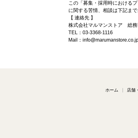
この「募集・採用時におけるプ
に関する苦情、相談は下記まで
【 連絡先 】
株式会社マルマンストア 総務
TEL：03-3368-1116
Mail：info@marumanstore.co.j
ホーム
店舗