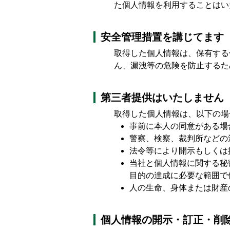
た個人情報を利用することはい
安全管理措置を講じてます
取得した個人情報は、保有する
ん、漏洩等の危険を防止するた
第三者提供はいたしません
取得した個人情報は、以下の場
事前に本人の同意がある場
警察、検察、裁判所などの
法令等により開示もしくは
当社と個人情報に関する秘
目的の達成に必要な範囲で
人の生命、身体または財産
個人情報の開示・訂正・削