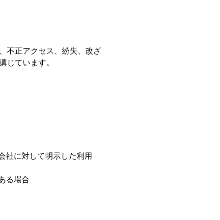
、不正アクセス、紛失、改ざ
講じています。
会社に対して明示した利用
ある場合