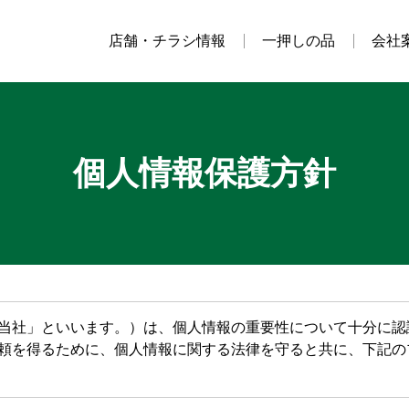
店舗・チラシ情報
一押しの品
会社
個人情報保護方針
当社」といいます。）は、個人情報の重要性について十分に認
頼を得るために、個人情報に関する法律を守ると共に、下記の