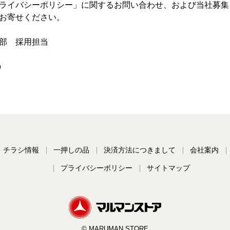
ライバシーポリシー」に関するお問い合わせ、および当社募集
お寄せください。
部 採用担当
p
・チラシ情報
一押しの品
決済方法につきまして
会社案内
プライバシーポリシー
サイトマップ
© MARUMAN STORE