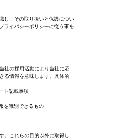
識し、その取り扱いと保護につい
プライバシーポリシーに従う事を
当社の採用活動により当社に応
きる情報を意味します。具体的
ート記載事項
報を識別できるもの
す。これらの目的以外に取得し