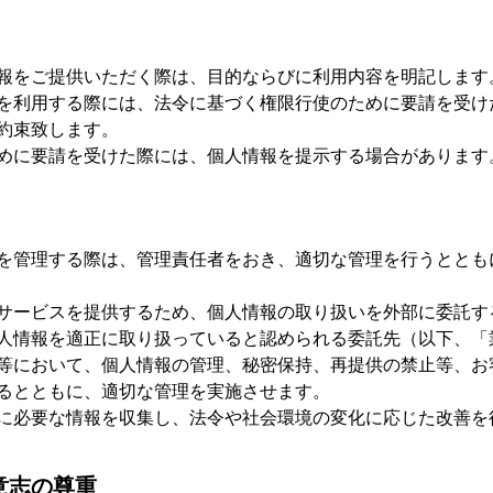
報をご提供いただく際は、目的ならびに利用内容を明記します
を利用する際には、法令に基づく権限行使のために要請を受け
約束致します。
めに要請を受けた際には、個人情報を提示する場合があります
を管理する際は、管理責任者をおき、適切な管理を行うととも
サービスを提供するため、個人情報の取り扱いを外部に委託す
人情報を適正に取り扱っていると認められる委託先（以下、「
等において、個人情報の管理、秘密保持、再提供の禁止等、お
るとともに、適切な管理を実施させます。
に必要な情報を収集し、法令や社会環境の変化に応じた改善を
意志の尊重