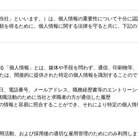
当社」といいます。）は、個人情報の重要性について十分に認
頼を得るために、個人情報に関する法律を守ると共に、下記の
る「個人情報」とは、媒体や手段を問わず、通信、印刷物等、
たは、間接的に提供された特定の個人情報を識別することので
日、電話番号、メールアドレス、職務経歴書等のエントリーシ
就職活動のために当社と求職者の方が通信した履歴
の情報と容易に照合することができ、それにより特定の個人情
用活動、および採用後の適切な雇用管理のためにのみ利用しま