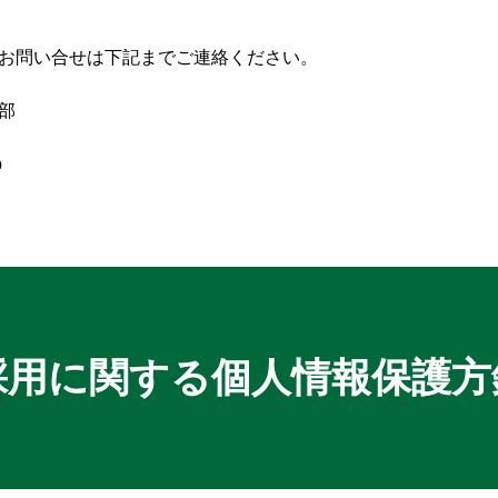
お問い合せは下記までご連絡ください。
部
p
採用に関する個人情報保護方