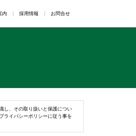
案内
採用情報
お問合せ
識し、その取り扱いと保護につい
プライバシーポリシーに従う事を