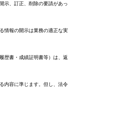
開示、訂正、削除の要請があっ
る情報の開示は業務の適正な実
履歴書・成績証明書等）は、返
る内容に準じます。但し、法令