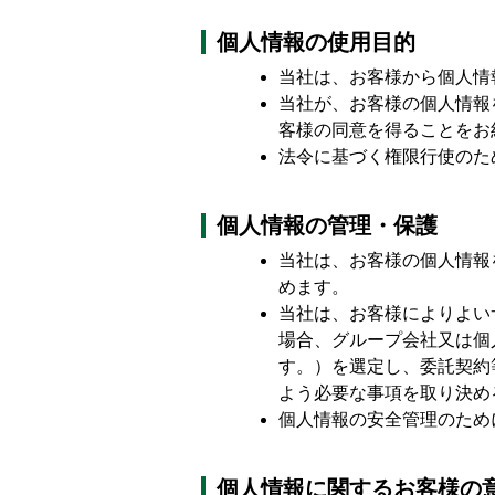
個人情報の使用目的
当社は、お客様から個人情
当社が、お客様の個人情報
客様の同意を得ることをお
法令に基づく権限行使のた
個人情報の管理・保護
当社は、お客様の個人情報
めます。
当社は、お客様によりよい
場合、グループ会社又は個
す。）を選定し、委託契約
よう必要な事項を取り決め
個人情報の安全管理のため
個人情報に関するお客様の