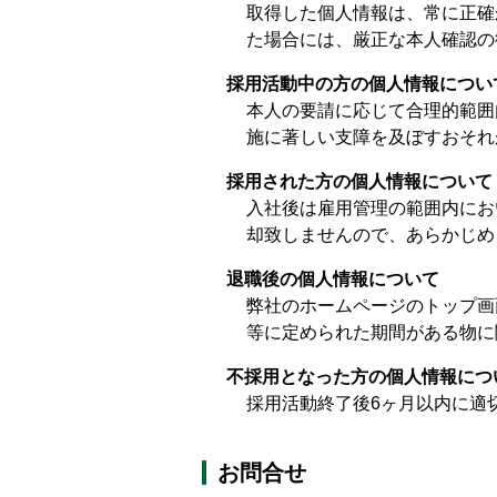
取得した個人情報は、常に正確
た場合には、厳正な本人確認の
採用活動中の方の個人情報につい
本人の要請に応じて合理的範囲
施に著しい支障を及ぼすおそれ
採用された方の個人情報について
入社後は雇用管理の範囲内にお
却致しませんので、あらかじめ
退職後の個人情報について
弊社のホームページのトップ画
等に定められた期間がある物に
不採用となった方の個人情報につ
採用活動終了後6ヶ月以内に適
お問合せ