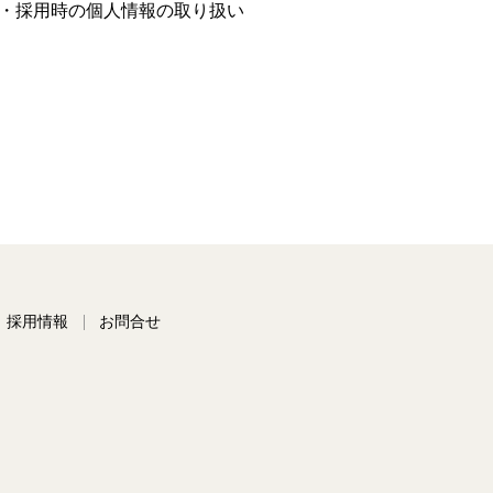
・採用時の個人情報の取り扱い
採用情報
お問合せ