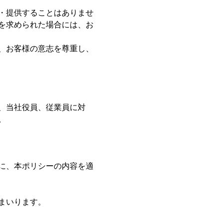
・提供することはありませ
を求められた場合には、お
、お客様の意志を尊重し、
、当社役員、従業員に対
。
に、本ポリシーの内容を適
まいります。