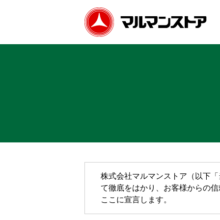
株式会社マルマンストア（以下「
て徹底をはかり、お客様からの信
ここに宣言します。