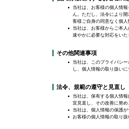
当社は、お客様の個人情報
ん。ただし、法令により開
客様ご自身の同意なく個人
当社は、お客様からご本人
速やかに必要な対応をいた
その他関連事項
当社は、このプライバシー
し、個人情報の取り扱いに
法令、規範の遵守と見直し
当社は、保有する個人情報
宜見直し、その改善に努め
当社は、個人情報の保護が
お客様の個人情報の取り扱