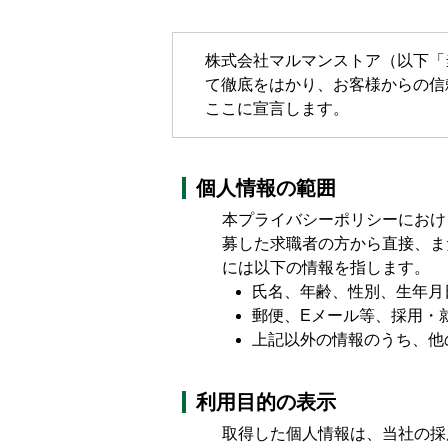
株式会社マルマンストア（以下「
て徹底をはかり、お客様からの信
ここに宣言します。
個人情報の範囲
本プライバシーポリシーにおけ
募した求職者の方から直接、ま
には以下の情報を指します。
氏名、年齢、性別、生年月
郵便、Eメール等、採用・
上記以外の情報のうち、他
利用目的の表示
取得した個人情報は、当社の採