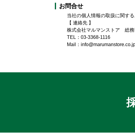
お問合せ
当社の個人情報の取扱に関する
【 連絡先 】
株式会社マルマンストア 総務
TEL：03-3368-1116
Mail：info@marumanstore.co.j