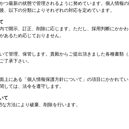
かつ最新の状態で管理されるように努めています。個人情報の
後、以下の分類によりそれぞれの対応を定めています。
て
内で開示、訂正、削除に応じます。ただし、採用判断にかかわ
があるため応じておりません。
いて管理、保管します。貴殿からご提出頂きました各種書類（
ご了承下さい。
面上にある「個人情報保護方針について」の項目にかかれてい
関しては、法令を遵守します。
いて
切な方法により破棄、削除を行います。