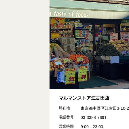
マルマンストア江古田店
所在地
東京都中野区江古田3-10-2
電話番号
03-3388-7691
営業時間
9:00～23:00