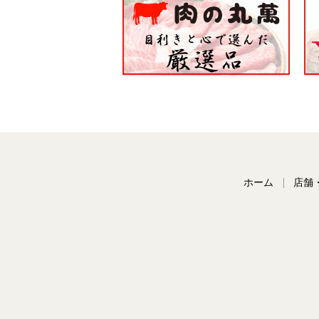
ホーム
店舗