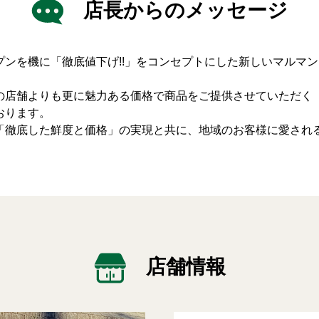
店長からのメッセージ
プンを機に「徹底値下げ!!」をコンセプトにした新しいマルマ
の店舗よりも更に魅力ある価格で商品をご提供させていただく「
おります。
「徹底した鮮度と価格」の実現と共に、地域のお客様に愛され
店舗情報