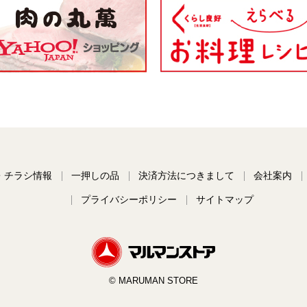
・チラシ情報
一押しの品
決済方法につきまして
会社案内
プライバシーポリシー
サイトマップ
© MARUMAN STORE