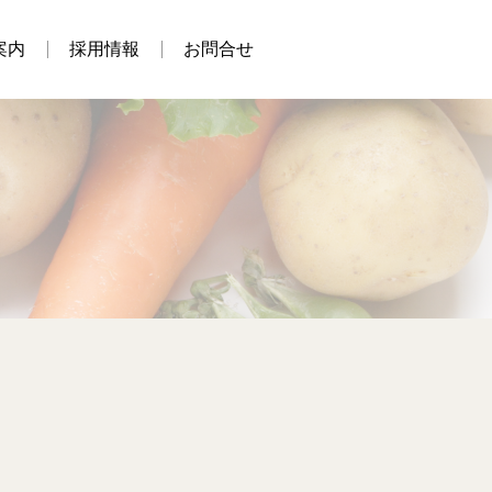
案内
採用情報
お問合せ