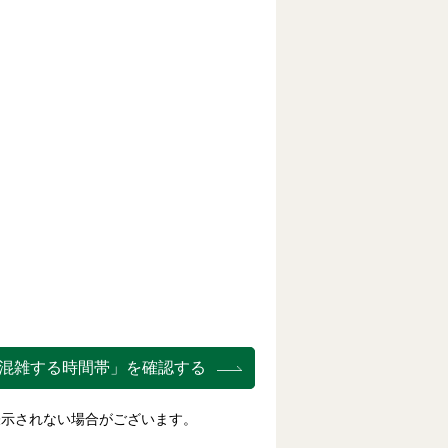
混雑する時間帯」を確認する
表示されない場合がございます。