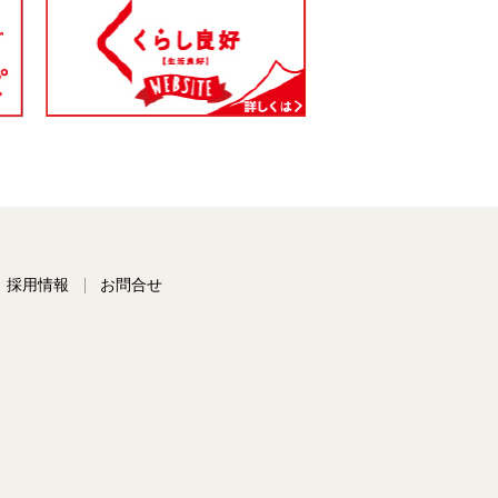
採用情報
お問合せ