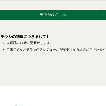
チラシはこちら
【チラシの閲覧につきまして】
火曜日の17時に更新致します。
年末年始などチラシのスケジュールが変更になる場合がございます