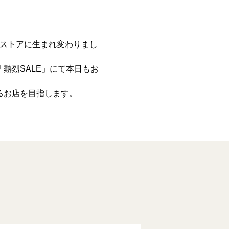
ンストアに生まれ変わりまし
熱烈SALE」にて本日もお
るお店を目指します。