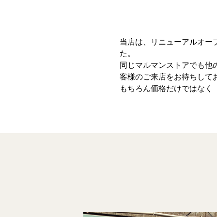
当店は、リニューアルオー
た。
同じマルマンストアでも他
客様のご来店をお待ちして
もちろん価格だけではなく