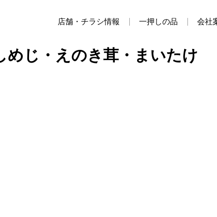
店舗・チラシ情報
一押しの品
会社
しめじ・えのき茸・まいたけ