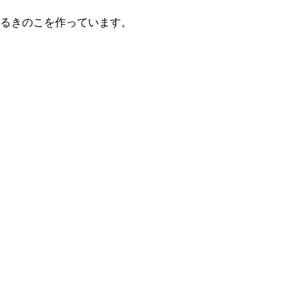
るきのこを作っています。