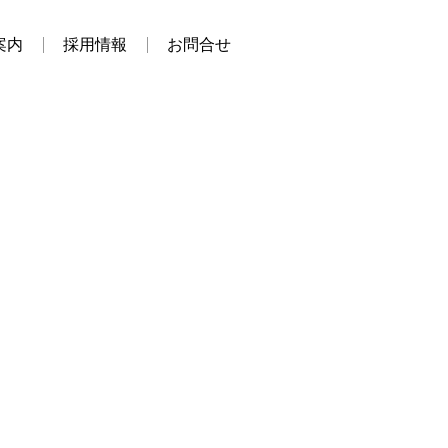
案内
採用情報
お問合せ