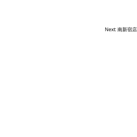
Next:
南新宿店