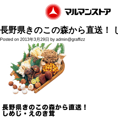
長野県きのこの森から直送！ 
Posted on
2013年3月29日
by
admin@graffizz