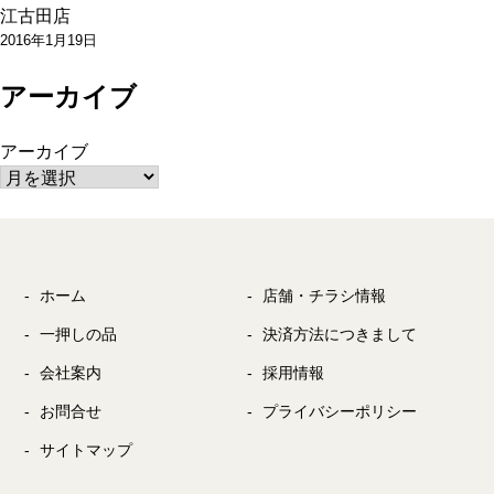
江古田店
ン
2016年1月19日
アーカイブ
アーカイブ
ホーム
店舗・チラシ情報
一押しの品
決済方法につきまして
会社案内
採用情報
お問合せ
プライバシーポリシー
サイトマップ