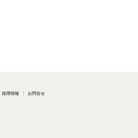
採用情報
お問合せ