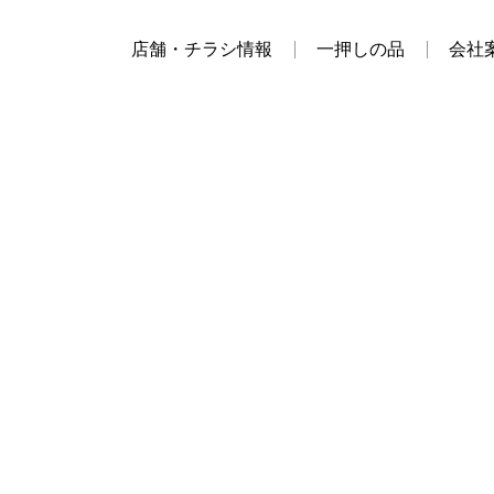
店舗・チラシ情報
一押しの品
会社