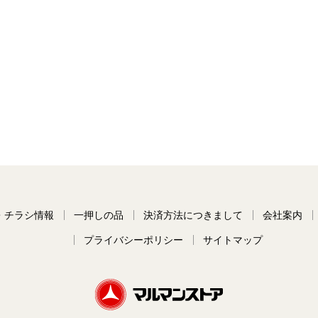
・チラシ情報
一押しの品
決済方法につきまして
会社案内
プライバシーポリシー
サイトマップ