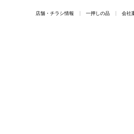
店舗・チラシ情報
一押しの品
会社