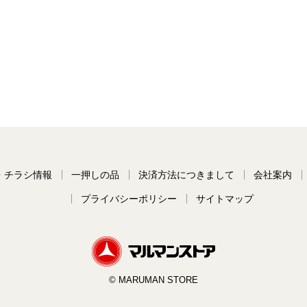
・チラシ情報
一押しの品
決済方法につきまして
会社案内
プライバシーポリシー
サイトマップ
© MARUMAN STORE