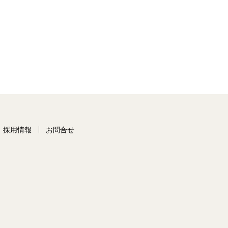
採用情報
お問合せ