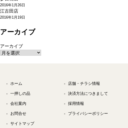
2016年1月26日
ン
江古田店
2016年1月19日
アーカイブ
アーカイブ
ホーム
店舗・チラシ情報
一押しの品
決済方法につきまして
会社案内
採用情報
お問合せ
プライバシーポリシー
サイトマップ