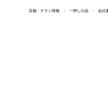
店舗・チラシ情報
一押しの品
会社