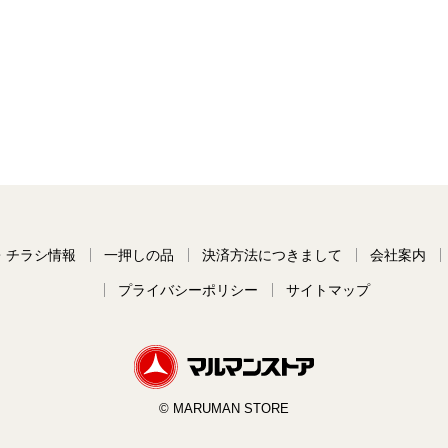
・チラシ情報
一押しの品
決済方法につきまして
会社案内
プライバシーポリシー
サイトマップ
© MARUMAN STORE