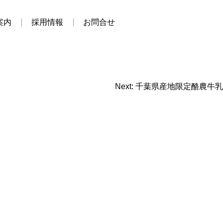
案内
採用情報
お問合せ
Next:
千葉県産地限定酪農牛乳