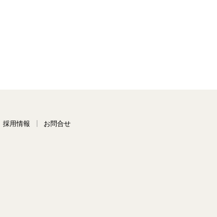
採用情報
お問合せ