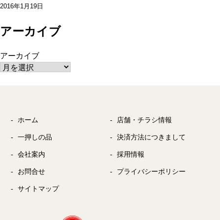
2016年1月19日
アーカイブ
アーカイブ
ホーム
店舗・チラシ情報
一押しの品
決済方法につきまして
会社案内
採用情報
お問合せ
プライバシーポリシー
サイトマップ