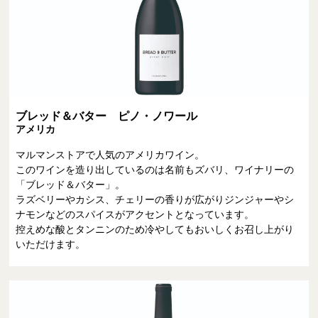
ブレッド＆バター ピノ・ノワール
アメリカ
マルマンストアで人気のアメリカワイン。
このワインを造り出しているのは名前もズバリ、ワイナリーの
「ブレッド＆バター」。
ラズベリーやカシス、チェリーの香りが広がりジンジャーやシ
ナモンなどのスパイスがアクセントとなっています。
控えめな酸とタンニンのため冷やしてもおいしくお召し上がり
いただけます。