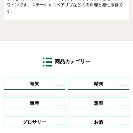
ワインです。ステーキやスペアリブなどの肉料理と相性抜群で
す。
商品カテゴリー
青果
精肉
海産
惣菜
グロサリー
お酒