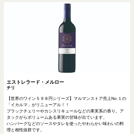
エストレラード・メルロー
チリ
【世界のワイン５９８円シリーズ】マルマンストア売上No.１の
「イカルマ」がリニューアル！！
ブラックチェリーやカシスリキュールなどの果実系の香り。ア
タックがらボリュームある果実の甘味が出ています。
ハンバーグなどのソースやタレを使ったやわらかい味わいの料
理と相性抜群です。