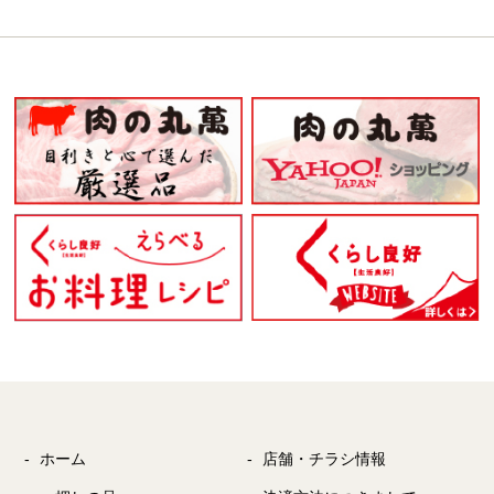
ホーム
店舗・チラシ情報