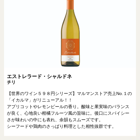
エストレラード・シャルドネ
チリ
【世界のワイン５９８円シリーズ】マルマンストア売上No.１の
「イカルマ」がリニューアル！！
アプリコットやレモンピールの香り。酸味と果実味のバランス
が良く、心地良い柑橘フルーツ風の旨味に。後口にスパイシー
さが味わいの中にも表れ、余韻もスムーズです。
シーフードや鶏肉のさっぱり料理とした相性抜群です。