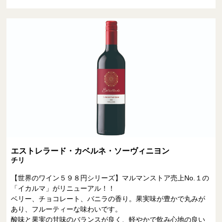
エストレラード・カベルネ・ソーヴィニヨン
チリ
【世界のワイン５９８円シリーズ】マルマンストア売上No.１の
「イカルマ」がリニューアル！！
ベリー、チョコレート、バニラの香り。果実味が豊かで丸みが
あり、フルーティーな味わいです。
酸味と果実の甘味のバランスが良く、軽やかで飲み心地の良い