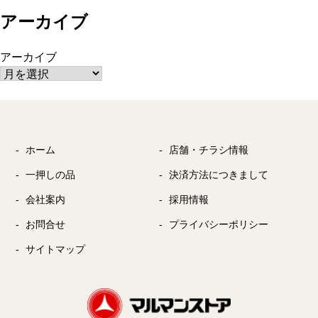
アーカイブ
アーカイブ
ホーム
店舗・チラシ情報
一押しの品
決済方法につきまして
会社案内
採用情報
お問合せ
プライバシーポリシー
サイトマップ