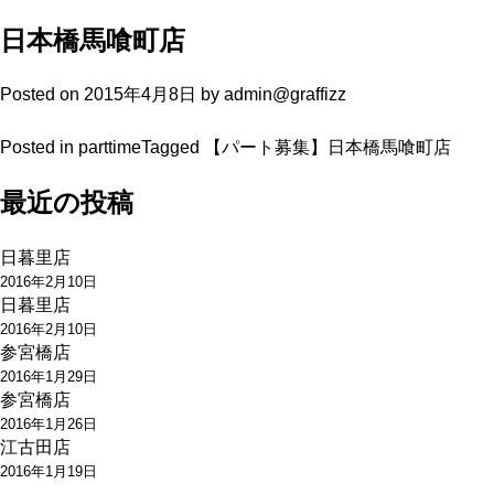
日本橋馬喰町店
Posted on
2015年4月8日
by
admin@graffizz
Posted in
parttime
Tagged
【パート募集】日本橋馬喰町店
最近の投稿
日暮里店
2016年2月10日
日暮里店
2016年2月10日
参宮橋店
2016年1月29日
参宮橋店
2016年1月26日
江古田店
2016年1月19日