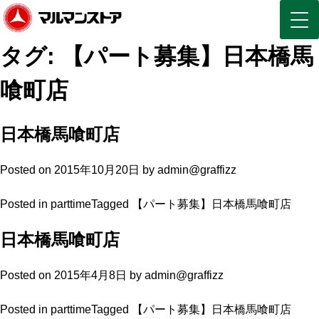
タグ:
【パート募集】日本橋馬
喰町店
日本橋馬喰町店
Posted on
2015年10月20日
by
admin@graffizz
Posted in
parttime
Tagged
【パート募集】日本橋馬喰町店
日本橋馬喰町店
Posted on
2015年4月8日
by
admin@graffizz
Posted in
parttime
Tagged
【パート募集】日本橋馬喰町店