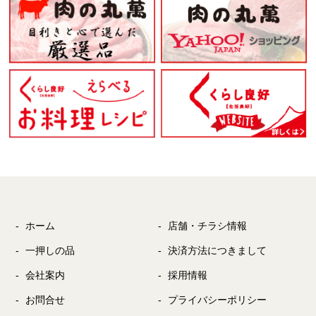
ホーム
店舗・チラシ情報
一押しの品
決済方法につきまして
会社案内
採用情報
お問合せ
プライバシーポリシー