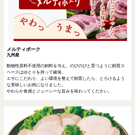
メルティポーク
九州産
動物性原料不使用の飼料を与え。のびのびと育つように飼育ス
ペースはゆとりを持って確保。
エサにこだわり、よい環境を整えて飼育したら、とろけるよう
な美味しいお肉になりました。
やわらか食感とジューシーな旨みを味わってください。