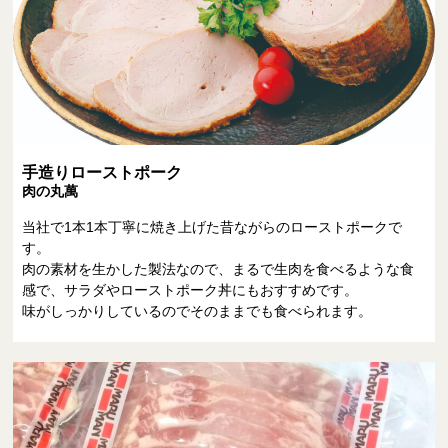
手造りローストポーク
肉の丸萬
当社で1本1本丁寧に焼き上げた昔ながらのローストポークで
す。
肉の素材を生かした製法なので、まるで生肉を食べるような食
感で、サラダやローストポーク丼にもおすすめです。
味がしっかりしているのでそのままでも食べられます。