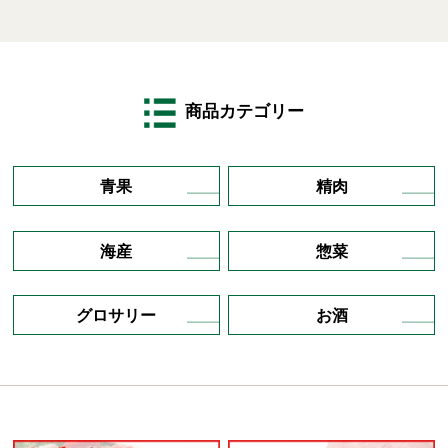
商品カテゴリー
青果
精肉
海産
惣菜
グロサリー
お酒